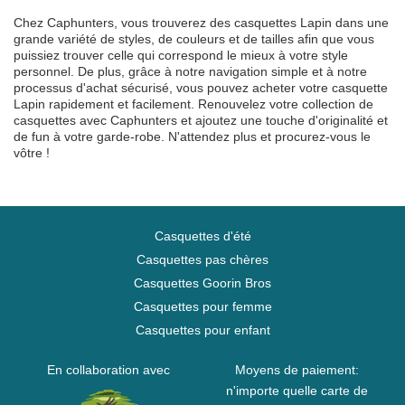
Chez Caphunters, vous trouverez des casquettes Lapin dans une
grande variété de styles, de couleurs et de tailles afin que vous
puissiez trouver celle qui correspond le mieux à votre style
personnel. De plus, grâce à notre navigation simple et à notre
processus d'achat sécurisé, vous pouvez acheter votre casquette
Lapin rapidement et facilement. Renouvelez votre collection de
casquettes avec Caphunters et ajoutez une touche d'originalité et
de fun à votre garde-robe. N'attendez plus et procurez-vous le
vôtre !
Casquettes d'été
Casquettes pas chères
Casquettes Goorin Bros
Casquettes pour femme
Casquettes pour enfant
En collaboration avec
Moyens de paiement:
n'importe quelle carte de