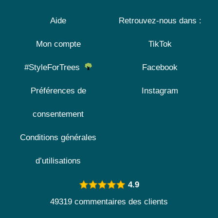
Aide
Retrouvez-nous dans :
Mon compte
TikTok
#StyleForTrees
Facebook
Préférences de
Instagram
consentement
Conditions générales
d’utilisations
4.9
49319 commentaires des clients