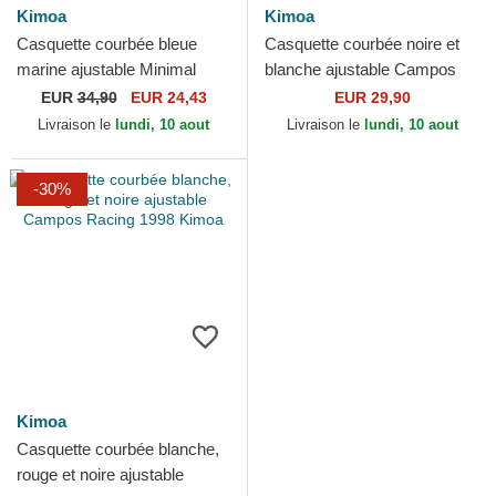
Kimoa
Kimoa
Casquette courbée bleue
Casquette courbée noire et
marine ajustable Minimal
blanche ajustable Campos
Kimoa
Racing 1998 Kimoa
EUR
34,90
EUR 24,43
EUR 29,90
Livraison le
lundi, 10 aout
Livraison le
lundi, 10 aout
-30%
Kimoa
Casquette courbée blanche,
rouge et noire ajustable