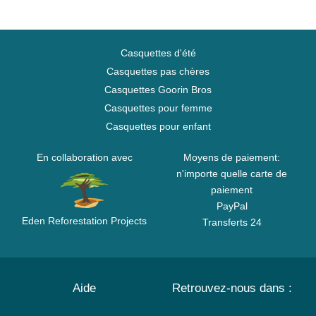
Casquettes d'été
Casquettes pas chères
Casquettes Goorin Bros
Casquettes pour femme
Casquettes pour enfant
En collaboration avec
Moyens de paiement:
n'importe quelle carte de
paiement
PayPal
Eden Reforestation Projects
Transferts 24
Aide
Retrouvez-nous dans :