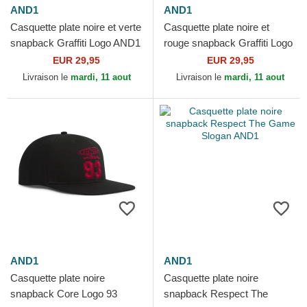
AND1
AND1
Casquette plate noire et verte
Casquette plate noire et
snapback Graffiti Logo AND1
rouge snapback Graffiti Logo
AND1
EUR 29,95
EUR 29,95
Livraison le
mardi, 11 aout
Livraison le
mardi, 11 aout
AND1
AND1
Casquette plate noire
Casquette plate noire
snapback Core Logo 93
snapback Respect The