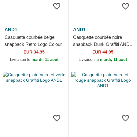
AND1
AND1
Casquette courbée beige
Casquette courbée noire
snapback Retro Logo Colour
snapback Dunk Graffiti AND1
Block AND1
EUR 34,95
EUR 44,95
Livraison le
mardi, 11 aout
Livraison le
mardi, 11 aout