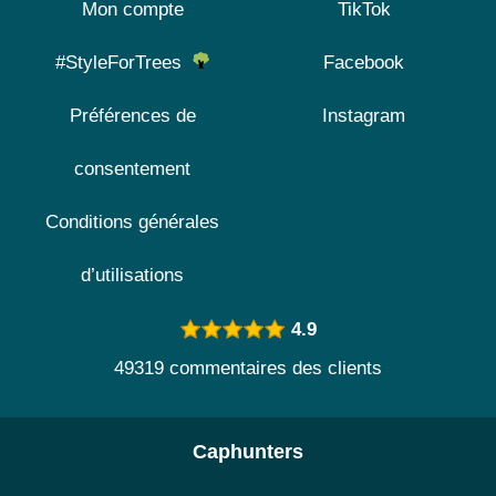
Mon compte
TikTok
#StyleForTrees
Facebook
Préférences de
Instagram
consentement
Conditions générales
d’utilisations
4.9
49319 commentaires des clients
Caphunters