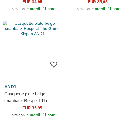
AND1
Game Slogan AND1
EUR 34,95
EUR 35,95
Livraison le
mardi, 11 aout
Livraison le
mardi, 11 aout
AND1
Casquette plate beige
snapback Respect The
Game Slogan AND1
EUR 35,95
Livraison le
mardi, 11 aout