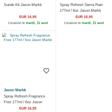
Suede Kit Jason Markk
Spray Refresh Sierra Rain
177ml / 6oz Jason Markk
EUR 16,95
EUR 16,95
Livraison le
mardi, 11 aout
Livraison le
mardi, 11 aout
Jason Markk
Spray Refresh Fragrance
Free 177ml / 6oz Jason
Markk
EUR 16,95