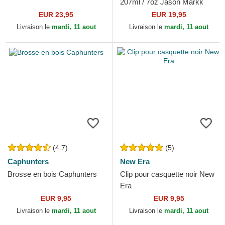
207ml / 7oz Jason Markk
EUR 23,95
EUR 19,95
Livraison le
mardi, 11 aout
Livraison le
mardi, 11 aout
(4.7)
(5)
Caphunters
New Era
Brosse en bois Caphunters
Clip pour casquette noir New
Era
EUR 9,95
EUR 9,95
Livraison le
mardi, 11 aout
Livraison le
mardi, 11 aout