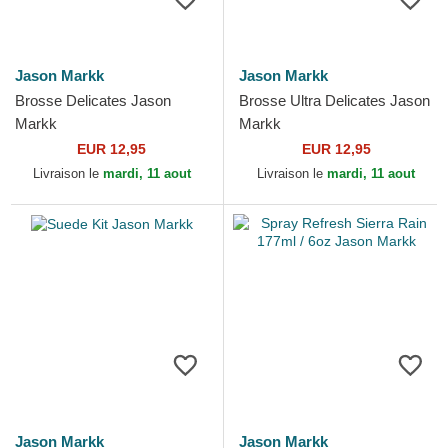
Jason Markk
Jason Markk
Brosse Delicates Jason
Brosse Ultra Delicates Jason
Markk
Markk
EUR 12,95
EUR 12,95
Livraison le
mardi, 11 aout
Livraison le
mardi, 11 aout
Jason Markk
Jason Markk