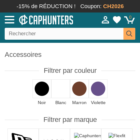
-15% de RÉDUCTION !
Coupon:
CH2026
0
Accessoires
Filtrer par couleur
Noir
Blanc
Marron
Violette
Filtrer par marque