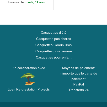
Livraison le
mardi, 11 aout
Casquettes d'été
Casquettes pas chères
Casquettes Goorin Bros
Casquettes pour femme
Casquettes pour enfant
En collaboration avec
Moyens de paiement:
n'importe quelle carte de
paiement
PayPal
Eden Reforestation Projects
Transferts 24