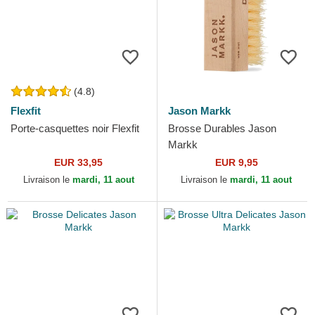
(4.8)
Flexfit
Jason Markk
Porte-casquettes noir Flexfit
Brosse Durables Jason
Markk
EUR 33,95
EUR 9,95
Livraison le
mardi, 11 aout
Livraison le
mardi, 11 aout