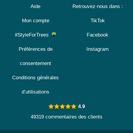
Aide
Retrouvez-nous dans :
Mon compte
TikTok
#StyleForTrees
Facebook
Préférences de
Instagram
consentement
Conditions générales
d’utilisations
4.9
49319 commentaires des clients