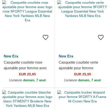
New Era
New Era
Casquette courbée rose
Casquette courbée verte
ajustable pour femme avec
ajustable pour femme
logo rose 9FORTY League
9FORTY League Essential
EUR 25,95
EUR 25,95
Essential New York...
New York Yankees MLB New
Livraison
demain, 7 aout
Livraison
demain, 7 aout
Era