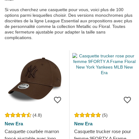
Si vous cherchez une casquette pour vous, voici plus de 100
options parmi lesquelles choisir. Des versions monochromes plus
discrètes de la ligne League Essential aux propositions avec plus
de personnalité comme la collection Metallic ou Floral. Toutes
avec fermeture ajustable pour adapter la taille sans
complications.
(4.8)
(5)
New Era
New Era
Casquette courbée marron
Casquette trucker rose pour
foncé ajustable avec logo
femme 9FORTY A Frame