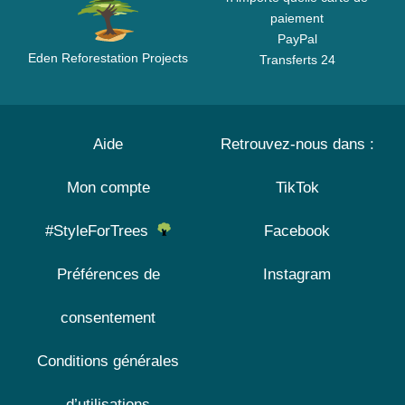
paiement
PayPal
Eden Reforestation Projects
Transferts 24
Aide
Retrouvez-nous dans :
Mon compte
TikTok
#StyleForTrees
Facebook
Préférences de
Instagram
consentement
Conditions générales
d’utilisations