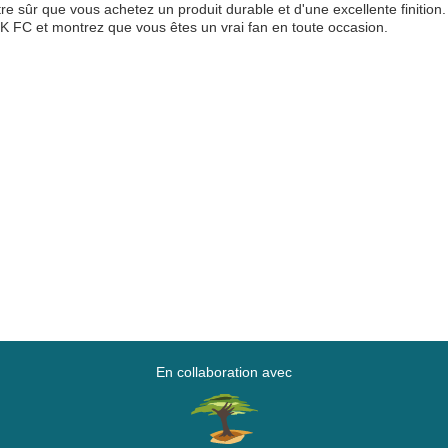
re sûr que vous achetez un produit durable et d'une excellente finitio
1K FC et montrez que vous êtes un vrai fan en toute occasion.
En collaboration avec