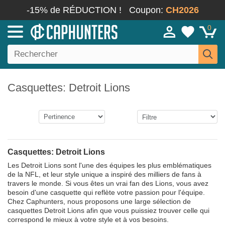
-15% de RÉDUCTION !
Coupon:
CH2026
0
Casquettes: Detroit Lions
Casquettes: Detroit Lions
Les Detroit Lions sont l'une des équipes les plus emblématiques
de la NFL, et leur style unique a inspiré des milliers de fans à
travers le monde. Si vous êtes un vrai fan des Lions, vous avez
besoin d'une casquette qui reflète votre passion pour l'équipe.
Chez Caphunters, nous proposons une large sélection de
casquettes Detroit Lions afin que vous puissiez trouver celle qui
correspond le mieux à votre style et à vos besoins.