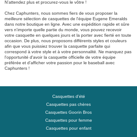
N'attendez plus et procurez-vous le vôtre !
Chez Caphunters, nous sommes fiers de vous proposer la
meilleure sélection de casquettes de l'équipe Eugene Emeralds
dans notre boutique en ligne. Avec une expédition rapide et sûre
vers n'importe quelle partie du monde, vous pouvez recevoir
votre casquette en quelques jours et la porter avec fierté en toute
occasion. De plus, nous proposons différents styles et couleurs
afin que vous puissiez trouver la casquette parfaite qui
correspond à votre style et à votre personnalité. Ne manquez pas
l'opportunité d'avoir la casquette officielle de votre équipe
préférée et d'afficher votre passion pour le baseball avec
Caphunters !
Casquettes d'été
Casquettes pas chères
Casquettes Goorin Bros
Casquettes pour femme
Casquettes pour enfant