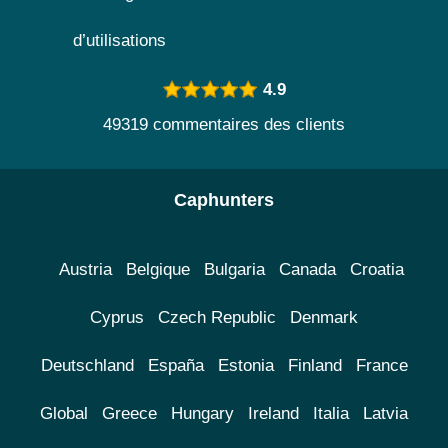
d’utilisations
4.9
49319 commentaires des clients
Caphunters
Austria
Belgique
Bulgaria
Canada
Croatia
Cyprus
Czech Republic
Denmark
Deutschland
España
Estonia
Finland
France
Global
Greece
Hungary
Ireland
Italia
Latvia