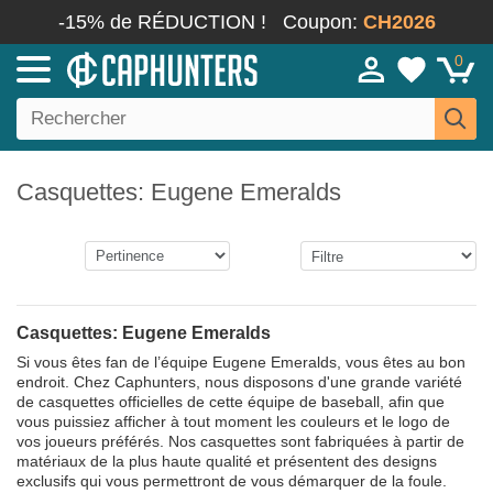
-15% de RÉDUCTION !
Coupon:
CH2026
0
Casquettes: Eugene Emeralds
Casquettes: Eugene Emeralds
Si vous êtes fan de l’équipe Eugene Emeralds, vous êtes au bon
endroit. Chez Caphunters, nous disposons d'une grande variété
de casquettes officielles de cette équipe de baseball, afin que
vous puissiez afficher à tout moment les couleurs et le logo de
vos joueurs préférés. Nos casquettes sont fabriquées à partir de
matériaux de la plus haute qualité et présentent des designs
exclusifs qui vous permettront de vous démarquer de la foule.