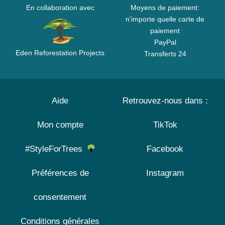
En collaboration avec
Moyens de paiement:
n'importe quelle carte de
paiement
PayPal
Eden Reforestation Projects
Transferts 24
Aide
Retrouvez-nous dans :
Mon compte
TikTok
#StyleForTrees
Facebook
Préférences de
Instagram
consentement
Conditions générales