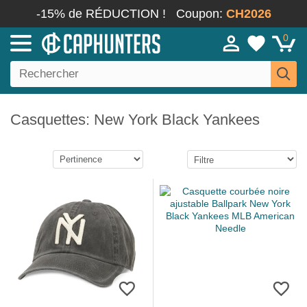
-15% de RÉDUCTION !
Coupon:
CH2026
0
Casquettes: New York Black Yankees