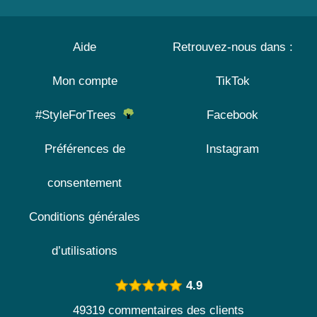
Aide
Retrouvez-nous dans :
Mon compte
TikTok
#StyleForTrees
Facebook
Préférences de
Instagram
consentement
Conditions générales
d’utilisations
4.9
49319 commentaires des clients