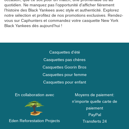
quotidien. Ne manquez pas l'opportunité d'afficher fièrement
l'histoire des Black Yankees avec style et authenticité. Explorez
notre sélection et profitez de nos promotions exclusives. Rendez-
vous sur Caphunters et commandez votre casquette New York
Black Yankees dès aujourd'hui !
Casquettes d'été
Casquettes pas chères
Casquettes Goorin Bros
Casquettes pour femme
Casquettes pour enfant
En collaboration avec
Moyens de paiement:
n'importe quelle carte de
paiement
PayPal
Eden Reforestation Projects
Transferts 24