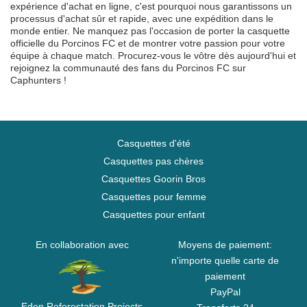
expérience d'achat en ligne, c'est pourquoi nous garantissons un
processus d'achat sûr et rapide, avec une expédition dans le
monde entier. Ne manquez pas l'occasion de porter la casquette
officielle du Porcinos FC et de montrer votre passion pour votre
équipe à chaque match. Procurez-vous le vôtre dès aujourd'hui et
rejoignez la communauté des fans du Porcinos FC sur
Caphunters !
Casquettes d'été
Casquettes pas chères
Casquettes Goorin Bros
Casquettes pour femme
Casquettes pour enfant
En collaboration avec
Moyens de paiement:
n'importe quelle carte de
paiement
PayPal
Eden Reforestation Projects