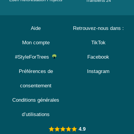
Transferts 24
Aide
Retrouvez-nous dans :
Mon compte
TikTok
#StyleForTrees
Facebook
Préférences de
Instagram
consentement
Conditions générales
d’utilisations
4.9