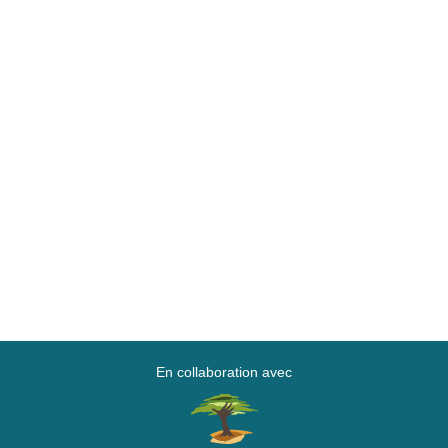
En collaboration avec