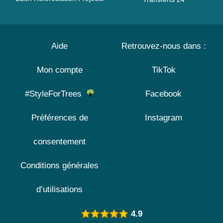
Aide
Retrouvez-nous dans :
Mon compte
TikTok
#StyleForTrees
Facebook
Préférences de
Instagram
consentement
Conditions générales
d’utilisations
4.9