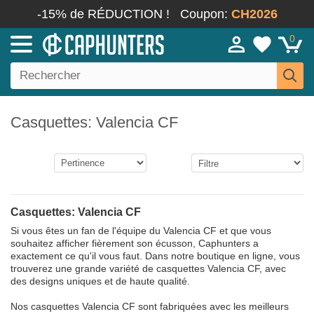
-15% de RÉDUCTION !
Coupon:
CH2026
0
Casquettes: Valencia CF
Casquettes: Valencia CF
Si vous êtes un fan de l'équipe du Valencia CF et que vous
souhaitez afficher fièrement son écusson, Caphunters a
exactement ce qu'il vous faut. Dans notre boutique en ligne, vous
trouverez une grande variété de casquettes Valencia CF, avec
des designs uniques et de haute qualité.
Nos casquettes Valencia CF sont fabriquées avec les meilleurs