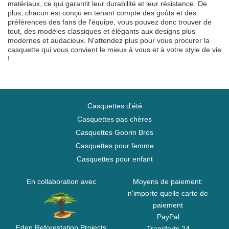
matériaux, ce qui garantit leur durabilité et leur résistance. De
plus, chacun est conçu en tenant compte des goûts et des
préférences des fans de l'équipe, vous pouvez donc trouver de
tout, des modèles classiques et élégants aux designs plus
modernes et audacieux. N'attendez plus pour vous procurer la
casquette qui vous convient le mieux à vous et à votre style de vie
!
Casquettes d'été
Casquettes pas chères
Casquettes Goorin Bros
Casquettes pour femme
Casquettes pour enfant
En collaboration avec
Moyens de paiement:
n'importe quelle carte de
paiement
PayPal
Eden Reforestation Projects
Transferts 24