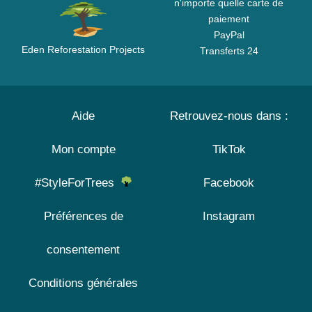
n'importe quelle carte de
paiement
PayPal
Eden Reforestation Projects
Transferts 24
Aide
Retrouvez-nous dans :
Mon compte
TikTok
#StyleForTrees
Facebook
Préférences de
Instagram
consentement
Conditions générales