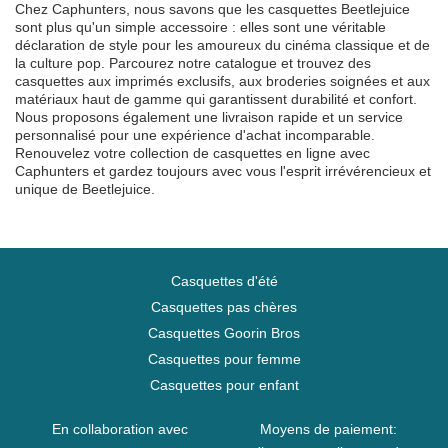
Chez Caphunters, nous savons que les casquettes Beetlejuice
sont plus qu'un simple accessoire : elles sont une véritable
déclaration de style pour les amoureux du cinéma classique et de
la culture pop. Parcourez notre catalogue et trouvez des
casquettes aux imprimés exclusifs, aux broderies soignées et aux
matériaux haut de gamme qui garantissent durabilité et confort.
Nous proposons également une livraison rapide et un service
personnalisé pour une expérience d'achat incomparable.
Renouvelez votre collection de casquettes en ligne avec
Caphunters et gardez toujours avec vous l'esprit irrévérencieux et
unique de Beetlejuice.
Casquettes d'été
Casquettes pas chères
Casquettes Goorin Bros
Casquettes pour femme
Casquettes pour enfant
En collaboration avec
Moyens de paiement: