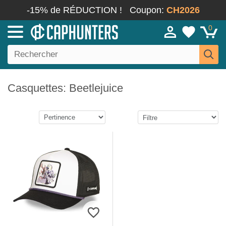
-15% de RÉDUCTION !
Coupon:
CH2026
0
Casquettes: Beetlejuice