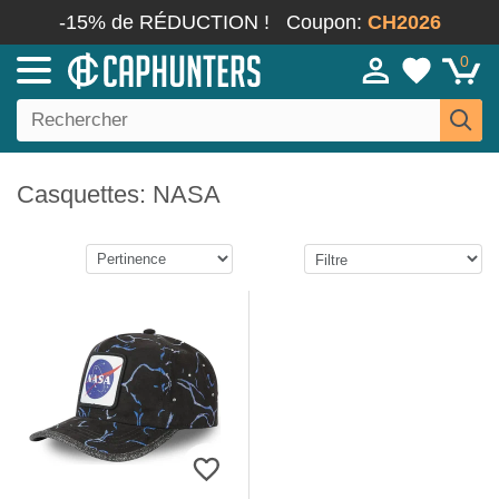
-15% de RÉDUCTION !
Coupon:
CH2026
0
Casquettes: NASA