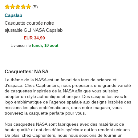
(5)
Capslab
Casquette courbée noire
ajustable GLI NASA Capslab
EUR 34,90
Livraison le
lundi, 10 aout
Casquettes: NASA
Le thème de la NASA est un favori des fans de science et
d'espace. Chez Caphunters, nous proposons une grande variété
de casquettes inspirées de la NASA afin que vous puissiez
adopter un style authentique et unique. Des casquettes avec le
logo emblématique de l'agence spatiale aux designs inspirés des
missions les plus emblématiques, dans notre magasin, vous
trouverez la casquette parfaite pour vous.
Nos casquettes NASA sont fabriquées avec des matériaux de
haute qualité et ont des détails spéciaux qui les rendent uniques.
De plus, chez Caphunters, nous nous soucions de fournir un