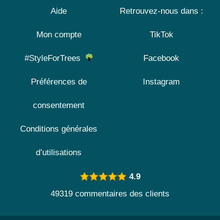
Aide
Retrouvez-nous dans :
Mon compte
TikTok
#StyleForTrees
Facebook
Préférences de
Instagram
consentement
Conditions générales
d’utilisations
4.9
49319 commentaires des clients