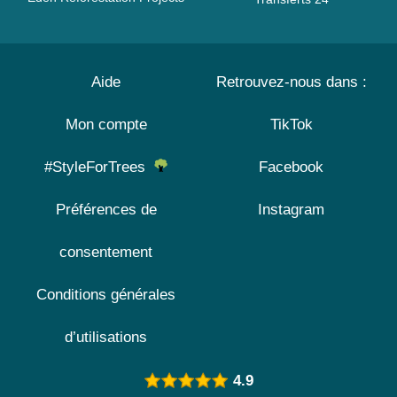
Aide
Retrouvez-nous dans :
Mon compte
TikTok
#StyleForTrees
Facebook
Préférences de
Instagram
consentement
Conditions générales
d’utilisations
4.9