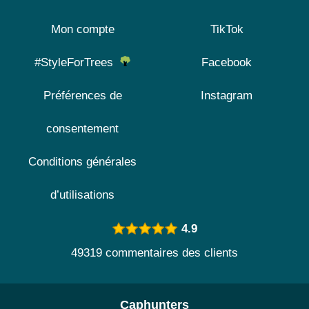
Mon compte
TikTok
#StyleForTrees
Facebook
Préférences de
Instagram
consentement
Conditions générales
d’utilisations
4.9
49319 commentaires des clients
Caphunters