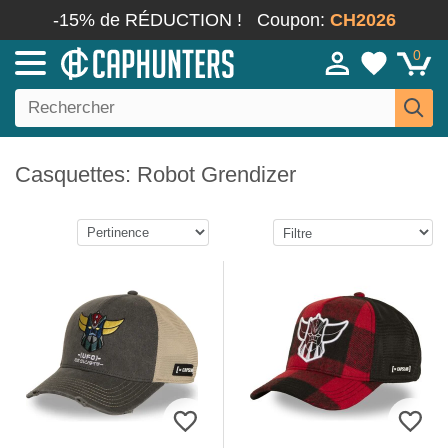
-15% de RÉDUCTION !
Coupon:
CH2026
0
Casquettes: Robot Grendizer