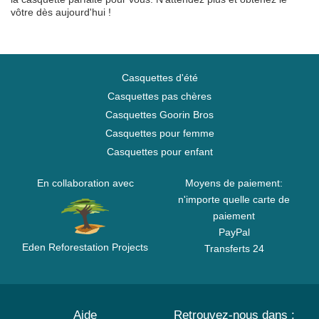
vôtre dès aujourd'hui !
Casquettes d'été
Casquettes pas chères
Casquettes Goorin Bros
Casquettes pour femme
Casquettes pour enfant
En collaboration avec
Moyens de paiement:
n'importe quelle carte de
paiement
PayPal
Eden Reforestation Projects
Transferts 24
Aide
Retrouvez-nous dans :