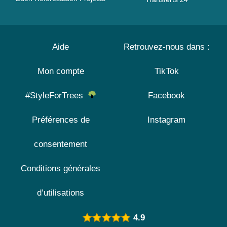
Aide
Retrouvez-nous dans :
Mon compte
TikTok
#StyleForTrees
Facebook
Préférences de
Instagram
consentement
Conditions générales
d’utilisations
4.9