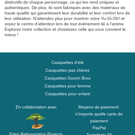
distinctifs de chaque personnage, ce qui les rend uniques et
authentiques. De plus, ils sont fabriqués avec des matériaux de
haute qualité qui garantissent leur durabilité et leur confort lors de
leur utilisation. N'attendez plus pour montrer votre Yu-Gi-Oh! et
soyez le centre d'attention lors de tout événement lié à l'anime.
Explorez notre collection et choisissez celle qui vous convient le
mieux !
Casquettes d'été
Casquettes pas chères
Casquettes Goorin Bros
Casquettes pour femme
Casquettes pour enfant
En collaboration avec
Moyens de paiement:
n'importe quelle carte de
paiement
PayPal
Eden Reforestation Projects
Transferts 24