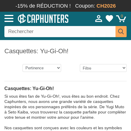
-15% de RÉDUCTION !
Coupon:
CH2026
0
Casquettes: Yu-Gi-Oh!
Casquettes: Yu-Gi-Oh!
Si vous êtes fan de Yu-Gi-Oh!, vous êtes au bon endroit. Chez
Caphunters, nous avons une grande variété de casquettes
inspirées de vos personnages préférés de la série. De Yugi Muto
à Seto Kaiba, vous trouverez la casquette parfaite pour compléter
votre tenue et montrer votre amour pour l'anime.
Nos casquettes sont conçues avec les couleurs et les symboles