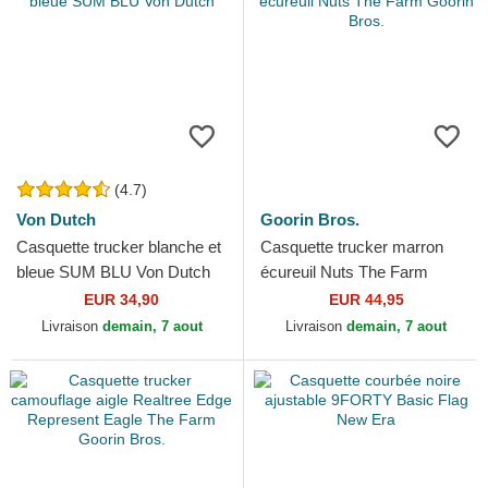
(4.7)
Von Dutch
Goorin Bros.
Casquette trucker blanche et
Casquette trucker marron
bleue SUM BLU Von Dutch
écureuil Nuts The Farm
Goorin Bros.
EUR 34,90
EUR 44,95
Livraison
demain, 7 aout
Livraison
demain, 7 aout