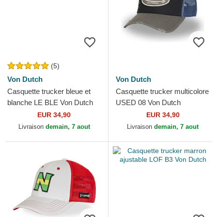
(5)
Von Dutch
Von Dutch
Casquette trucker bleue et
Casquette trucker multicolore
blanche LE BLE Von Dutch
USED 08 Von Dutch
EUR 34,90
EUR 34,90
Livraison
demain, 7 aout
Livraison
demain, 7 aout