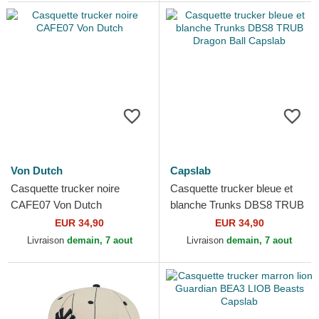
Von Dutch
Capslab
Casquette trucker noire
Casquette trucker bleue et
CAFE07 Von Dutch
blanche Trunks DBS8 TRUB
Dragon Ball Capslab
EUR 34,90
EUR 34,90
Livraison
demain, 7 aout
Livraison
demain, 7 aout