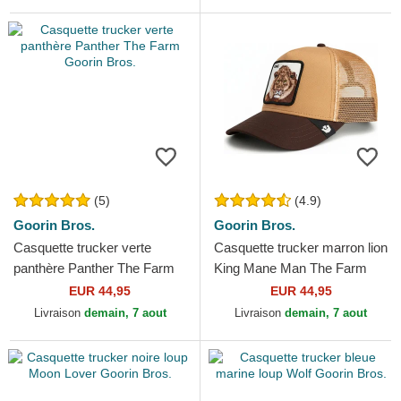
(5)
(4.9)
Goorin Bros.
Goorin Bros.
Casquette trucker verte
Casquette trucker marron lion
panthère Panther The Farm
King Mane Man The Farm
Goorin Bros.
Goorin Bros.
EUR 44,95
EUR 44,95
Livraison
demain, 7 aout
Livraison
demain, 7 aout