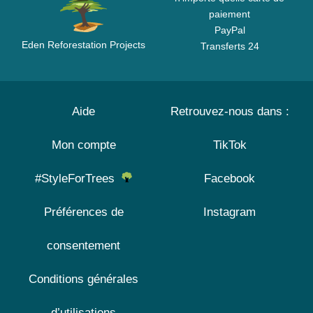
paiement
PayPal
Eden Reforestation Projects
Transferts 24
Aide
Retrouvez-nous dans :
Mon compte
TikTok
#StyleForTrees
Facebook
Préférences de
Instagram
consentement
Conditions générales
d’utilisations