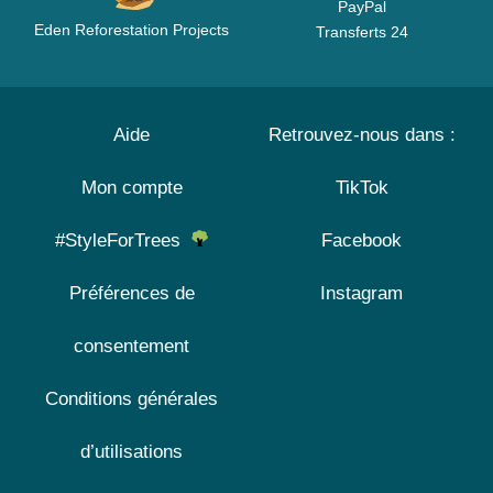
PayPal
Eden Reforestation Projects
Transferts 24
Aide
Retrouvez-nous dans :
Mon compte
TikTok
#StyleForTrees
Facebook
Préférences de
Instagram
consentement
Conditions générales
d’utilisations