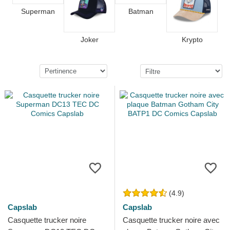
Superman
Batman
Joker
Krypto
(4.9)
Capslab
Capslab
Casquette trucker noire
Casquette trucker noire avec