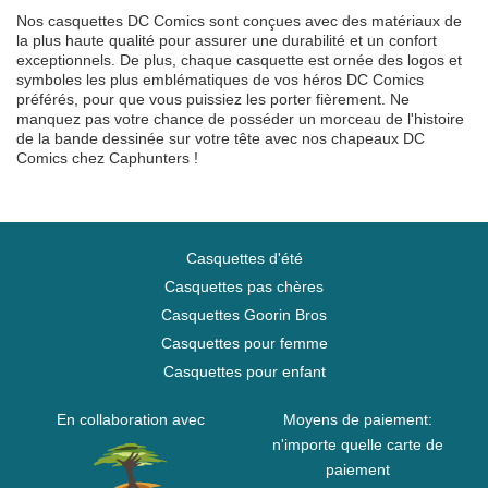
Nos casquettes DC Comics sont conçues avec des matériaux de
la plus haute qualité pour assurer une durabilité et un confort
exceptionnels. De plus, chaque casquette est ornée des logos et
symboles les plus emblématiques de vos héros DC Comics
préférés, pour que vous puissiez les porter fièrement. Ne
manquez pas votre chance de posséder un morceau de l'histoire
de la bande dessinée sur votre tête avec nos chapeaux DC
Comics chez Caphunters !
Casquettes d'été
Casquettes pas chères
Casquettes Goorin Bros
Casquettes pour femme
Casquettes pour enfant
En collaboration avec
Moyens de paiement:
n'importe quelle carte de
paiement