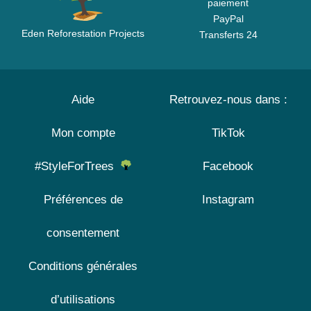
paiement
PayPal
Eden Reforestation Projects
Transferts 24
Aide
Retrouvez-nous dans :
Mon compte
TikTok
#StyleForTrees
Facebook
Préférences de
Instagram
consentement
Conditions générales
d’utilisations