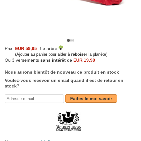
Prix:
EUR 59,95
1 x arbre
(Ajouter au panier pour aider à
reboiser
la planète)
Ou 3 versements
sans intérêt
de
EUR 19,98
Nous aurons bientôt de nouveau ce produit en stock
Voulez-vous recevoir un email quand il est de retour en
stock?
Faites le moi savoir