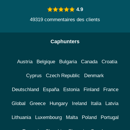
4.9
49319 commentaires des clients
Caphunters
Austria
Belgique
Bulgaria
Canada
Croatia
Cyprus
Czech Republic
Denmark
Deutschland
España
Estonia
Finland
France
Global
Greece
Hungary
Ireland
Italia
Latvia
Lithuania
Luxembourg
Malta
Poland
Portugal