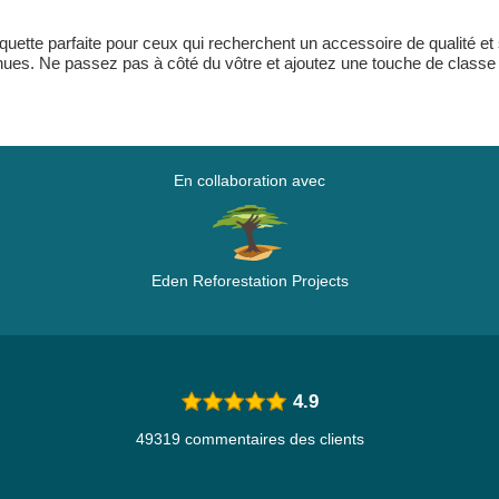
uette parfaite pour ceux qui recherchent un accessoire de qualité et
enues. Ne passez pas à côté du vôtre et ajoutez une touche de classe 
En collaboration avec
Eden Reforestation Projects
4.9
49319 commentaires des clients