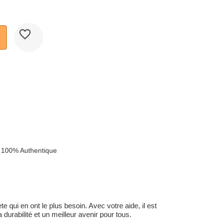
 100% Authentique
 qui en ont le plus besoin. Avec votre aide, il est
durabilité et un meilleur avenir pour tous.