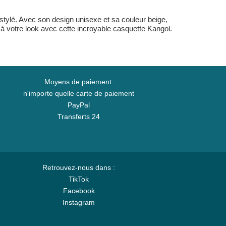
 stylé. Avec son design unisexe et sa couleur beige,
à votre look avec cette incroyable casquette Kangol.
Moyens de paiement:
n'importe quelle carte de paiement
PayPal
Transferts 24
Retrouvez-nous dans :
TikTok
Facebook
Instagram