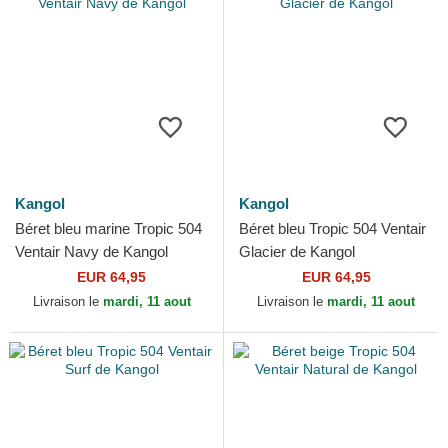
Kangol
Kangol
Béret bleu marine Tropic 504
Béret bleu Tropic 504 Ventair
Ventair Navy de Kangol
Glacier de Kangol
EUR 64,95
EUR 64,95
Livraison le
mardi, 11 aout
Livraison le
mardi, 11 aout