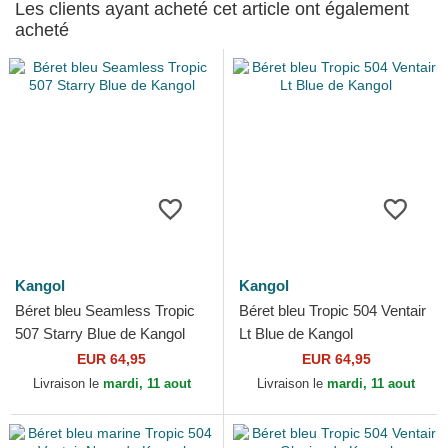
Les clients ayant acheté cet article ont également
acheté
Kangol
Kangol
Béret bleu Seamless Tropic
Béret bleu Tropic 504 Ventair
507 Starry Blue de Kangol
Lt Blue de Kangol
EUR 64,95
EUR 64,95
Livraison le
mardi, 11 aout
Livraison le
mardi, 11 aout