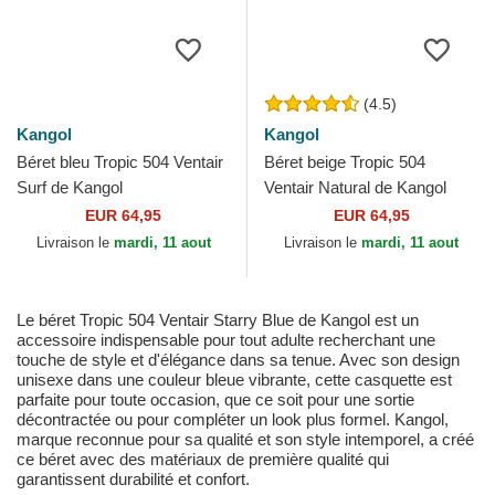
(4.5)
Kangol
Kangol
Béret bleu Tropic 504 Ventair
Béret beige Tropic 504
Surf de Kangol
Ventair Natural de Kangol
EUR 64,95
EUR 64,95
Livraison le
mardi, 11 aout
Livraison le
mardi, 11 aout
Le béret Tropic 504 Ventair Starry Blue de Kangol est un
accessoire indispensable pour tout adulte recherchant une
touche de style et d'élégance dans sa tenue. Avec son design
unisexe dans une couleur bleue vibrante, cette casquette est
parfaite pour toute occasion, que ce soit pour une sortie
décontractée ou pour compléter un look plus formel. Kangol,
marque reconnue pour sa qualité et son style intemporel, a créé
ce béret avec des matériaux de première qualité qui
garantissent durabilité et confort.