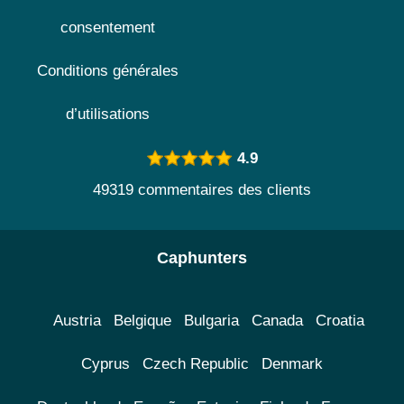
consentement
Conditions générales
d’utilisations
4.9
49319 commentaires des clients
Caphunters
Austria
Belgique
Bulgaria
Canada
Croatia
Cyprus
Czech Republic
Denmark