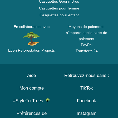
Casquettes Goorin Bros
Casquettes pour femme
Casquettes pour enfant
En collaboration avec
Moyens de paiement:
n'importe quelle carte de
paiement
PayPal
Eden Reforestation Projects
Transferts 24
Aide
Retrouvez-nous dans :
Mon compte
TikTok
#StyleForTrees
Facebook
Préférences de
Instagram