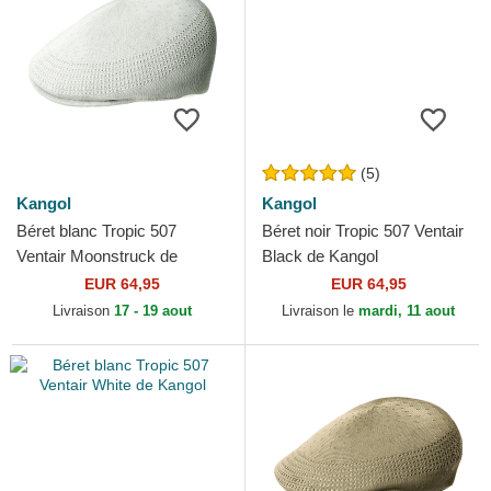
(5)
Kangol
Kangol
Béret blanc Tropic 507
Béret noir Tropic 507 Ventair
Ventair Moonstruck de
Black de Kangol
Kangol
EUR 64,95
EUR 64,95
Livraison
17 - 19 aout
Livraison le
mardi, 11 aout