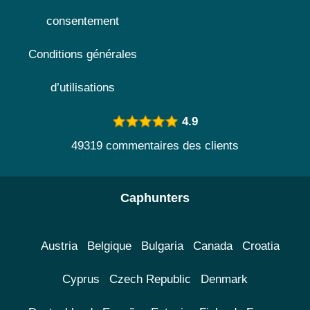
consentement
Conditions générales
d’utilisations
4.9
49319 commentaires des clients
Caphunters
Austria
Belgique
Bulgaria
Canada
Croatia
Cyprus
Czech Republic
Denmark