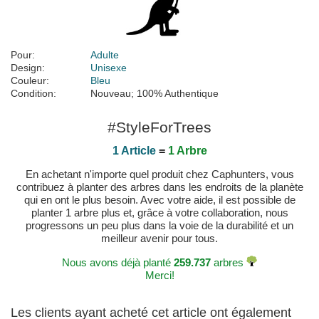
Pour:
Adulte
Design:
Unisexe
Couleur:
Bleu
Condition:
Nouveau; 100% Authentique
#StyleForTrees
1 Article
=
1 Arbre
En achetant n'importe quel produit chez Caphunters, vous
contribuez à planter des arbres dans les endroits de la planète
qui en ont le plus besoin. Avec votre aide, il est possible de
planter 1 arbre plus et, grâce à votre collaboration, nous
progressons un peu plus dans la voie de la durabilité et un
meilleur avenir pour tous.
Nous avons déjà planté
259.737
arbres
Merci!
Les clients ayant acheté cet article ont également