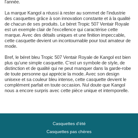
l'année.
La marque Kangol a réussi à rester au sommet de l'industrie
des casquettes grâce à son innovation constante et à la qualité
de chacun de ses produits. Le béret Tropic 507 Ventair Royale
est un exemple clair de l'excellence qui caractérise cette
marque. Avec des détails uniques et une finition impeccable,
cette casquette devient un incontournable pour tout amateur de
mode.
Bref, le béret bleu Tropic 507 Ventair Royale de Kangol est bien
plus qu'une simple casquette. C'est un symbole de style, de
distinction et de qualité qui ne peut manquer dans la garde-robe
de toute personne qui apprécie la mode. Avec son design
unisexe et sa couleur bleu intense, cette casquette devient le
complément parfait en toute occasion. Nul doute que Kangol
nous a encore surpris avec cette pièce unique et intemporelle.
Casquettes d'été
Casquettes pas chères