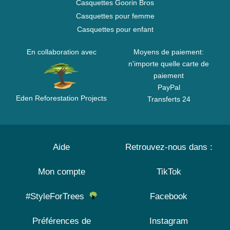
Casquettes Goorin Bros
Casquettes pour femme
Casquettes pour enfant
En collaboration avec
Moyens de paiement:
n'importe quelle carte de
paiement
PayPal
Eden Reforestation Projects
Transferts 24
Aide
Retrouvez-nous dans :
Mon compte
TikTok
#StyleForTrees
Facebook
Préférences de
Instagram