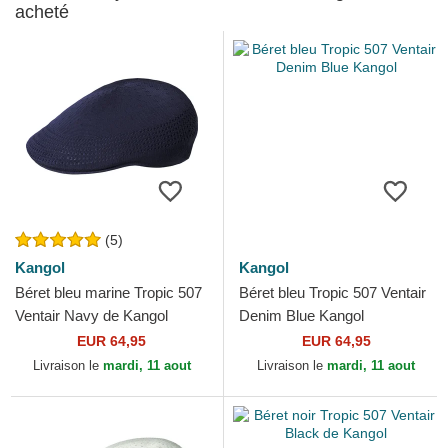
acheté
(5)
Kangol
Kangol
Béret bleu marine Tropic 507
Béret bleu Tropic 507 Ventair
Ventair Navy de Kangol
Denim Blue Kangol
EUR 64,95
EUR 64,95
Livraison le
mardi, 11 aout
Livraison le
mardi, 11 aout