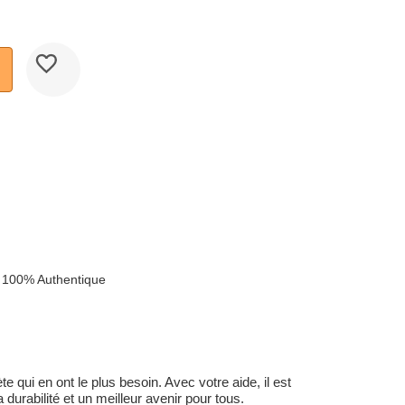
 100% Authentique
 qui en ont le plus besoin. Avec votre aide, il est
durabilité et un meilleur avenir pour tous.