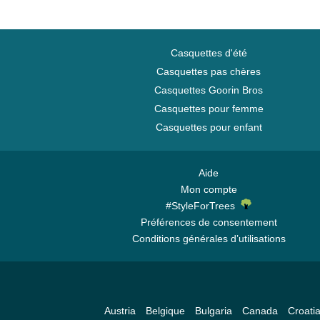
Casquettes d'été
Casquettes pas chères
Casquettes Goorin Bros
Casquettes pour femme
Casquettes pour enfant
Aide
Mon compte
#StyleForTrees
Préférences de consentement
Conditions générales d’utilisations
Austria
Belgique
Bulgaria
Canada
Croati