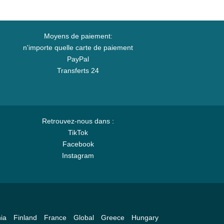
Moyens de paiement:
n'importe quelle carte de paiement
PayPal
Transferts 24
Retrouvez-nous dans :
TikTok
Facebook
Instagram
ia
Finland
France
Global
Greece
Hungary