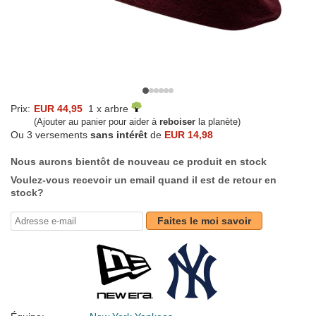
Prix:
EUR 44,95
1 x arbre
(Ajouter au panier pour aider à
reboiser
la planète)
Ou 3 versements
sans intérêt
de
EUR 14,98
Nous aurons bientôt de nouveau ce produit en stock
Voulez-vous recevoir un email quand il est de retour en
stock?
Faites le moi savoir