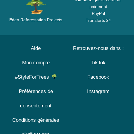
paiement
PayPal
Eden Reforestation Projects
Transferts 24
Aide
Retrouvez-nous dans :
Mon compte
TikTok
#StyleForTrees
Facebook
Préférences de
Instagram
consentement
Conditions générales