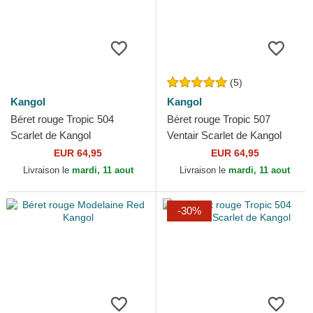
(5)
Kangol
Kangol
Béret rouge Tropic 504
Béret rouge Tropic 507
Scarlet de Kangol
Ventair Scarlet de Kangol
EUR 64,95
EUR 64,95
Livraison le
mardi, 11 aout
Livraison le
mardi, 11 aout
-30%