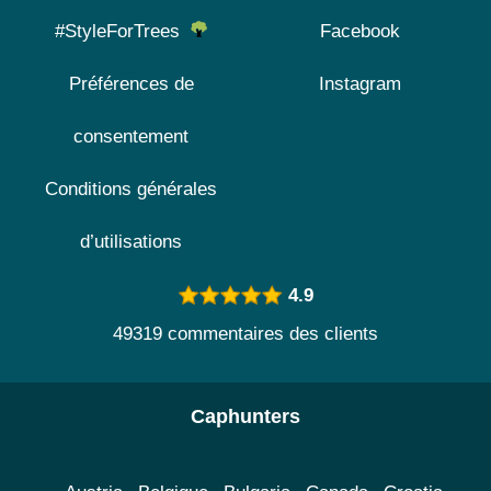
#StyleForTrees
Facebook
Préférences de
Instagram
consentement
Conditions générales
d’utilisations
4.9
49319 commentaires des clients
Caphunters