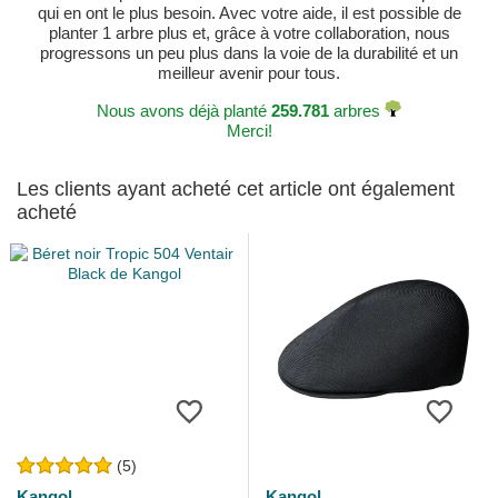
qui en ont le plus besoin. Avec votre aide, il est possible de
planter 1 arbre plus et, grâce à votre collaboration, nous
progressons un peu plus dans la voie de la durabilité et un
meilleur avenir pour tous.
Nous avons déjà planté
259.781
arbres
Merci!
Les clients ayant acheté cet article ont également
acheté
(5)
Kangol
Kangol