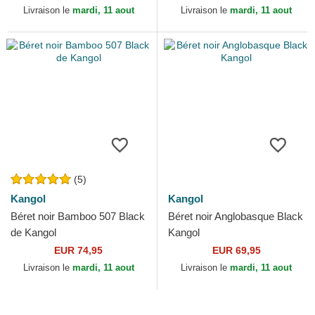
Livraison le
mardi, 11 aout
Livraison le
mardi, 11 aout
(5)
Kangol
Kangol
Béret noir Bamboo 507 Black
Béret noir Anglobasque Black
de Kangol
Kangol
EUR 74,95
EUR 69,95
Livraison le
mardi, 11 aout
Livraison le
mardi, 11 aout