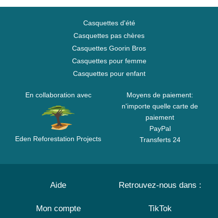
Casquettes d'été
Casquettes pas chères
Casquettes Goorin Bros
Casquettes pour femme
Casquettes pour enfant
En collaboration avec
Moyens de paiement:
n'importe quelle carte de
paiement
PayPal
Eden Reforestation Projects
Transferts 24
Aide
Retrouvez-nous dans :
Mon compte
TikTok