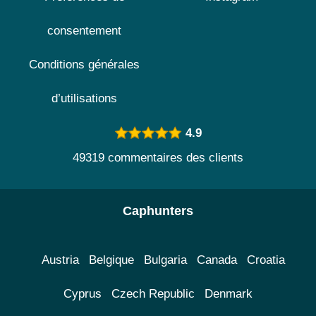
consentement
Conditions générales
d’utilisations
4.9
49319 commentaires des clients
Caphunters
Austria
Belgique
Bulgaria
Canada
Croatia
Cyprus
Czech Republic
Denmark