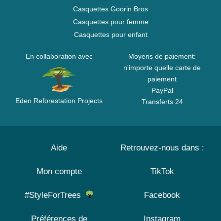
Casquettes Goorin Bros
Casquettes pour femme
Casquettes pour enfant
En collaboration avec
Moyens de paiement:
n'importe quelle carte de
paiement
PayPal
Eden Reforestation Projects
Transferts 24
Aide
Retrouvez-nous dans :
Mon compte
TikTok
#StyleForTrees
Facebook
Préférences de
Instagram