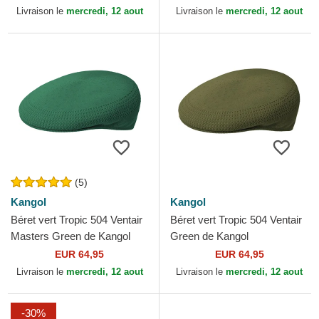
Livraison le
mercredi, 12 aout
Livraison le
mercredi, 12 aout
(5)
Kangol
Kangol
Béret vert Tropic 504 Ventair
Béret vert Tropic 504 Ventair
Masters Green de Kangol
Green de Kangol
EUR 64,95
EUR 64,95
Livraison le
mercredi, 12 aout
Livraison le
mercredi, 12 aout
-30%