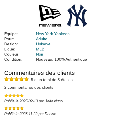
Équipe:
New York Yankees
Pour:
Adulte
Design:
Unisexe
Ligue:
MLB
Couleur:
Noir
Condition:
Nouveau; 100% Authentique
Commentaires des clients
5 d'un total de 5 étoiles
2 commentaires des clients
Publié le 2025-02-13 par João Nuno
Publié le 2023-11-29 par Denise