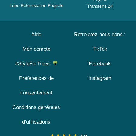
Eden Reforestation Projects
Transferts 24
Aide
Retrouvez-nous dans :
Mon compte
TikTok
#StyleForTrees
Facebook
Préférences de
Instagram
consentement
Conditions générales
d’utilisations