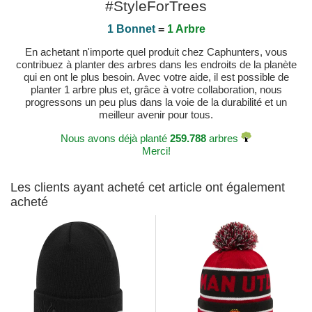
#StyleForTrees
1 Bonnet
=
1 Arbre
En achetant n'importe quel produit chez Caphunters, vous
contribuez à planter des arbres dans les endroits de la planète
qui en ont le plus besoin. Avec votre aide, il est possible de
planter 1 arbre plus et, grâce à votre collaboration, nous
progressons un peu plus dans la voie de la durabilité et un
meilleur avenir pour tous.
Nous avons déjà planté
259.788
arbres
Merci!
Les clients ayant acheté cet article ont également
acheté