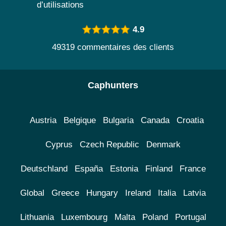
d’utilisations
4.9
49319 commentaires des clients
Caphunters
Austria
Belgique
Bulgaria
Canada
Croatia
Cyprus
Czech Republic
Denmark
Deutschland
España
Estonia
Finland
France
Global
Greece
Hungary
Ireland
Italia
Latvia
Lithuania
Luxembourg
Malta
Poland
Portugal