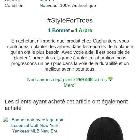
Condition:
Nouveau; 100% Authentique
#StyleForTrees
1 Bonnet
=
1 Arbre
En achetant n'importe quel produit chez Caphunters, vous
contribuez à planter des arbres dans les endroits de la planète
qui en ont le plus besoin. Avec votre aide, il est possible de
planter 1 arbre plus et, grâce à votre collaboration, nous
progressons un peu plus dans la voie de la durabilité et un
meilleur avenir pour tous.
Nous avons déjà planté
259.408
arbres
Merci!
Les clients ayant acheté cet article ont également
acheté