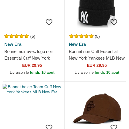
(5)
(5)
New Era
New Era
Bonnet noir avec logo noir
Bonnet noir Cuff Essential
Essential Cuff New York
New York Yankees MLB New
Yankees MLB New Era
Era
EUR 29,95
EUR 29,95
Livraison le
lundi, 10 aout
Livraison le
lundi, 10 aout