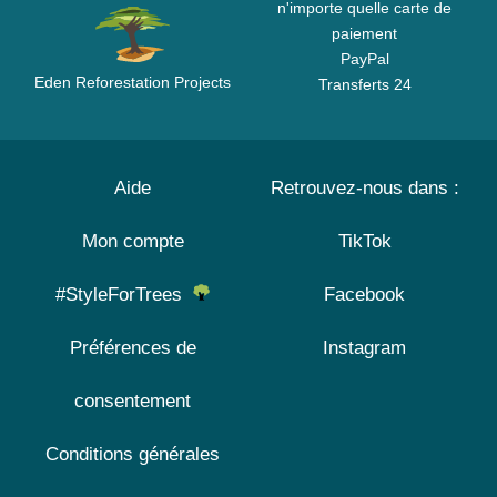
n'importe quelle carte de
paiement
PayPal
Eden Reforestation Projects
Transferts 24
Aide
Retrouvez-nous dans :
Mon compte
TikTok
#StyleForTrees
Facebook
Préférences de
Instagram
consentement
Conditions générales