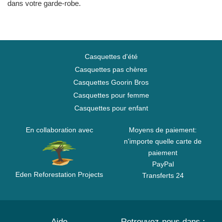
dans votre garde-robe.
Casquettes d'été
Casquettes pas chères
Casquettes Goorin Bros
Casquettes pour femme
Casquettes pour enfant
En collaboration avec
Moyens de paiement:
n'importe quelle carte de
paiement
PayPal
Eden Reforestation Projects
Transferts 24
Aide
Retrouvez-nous dans :