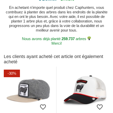
En achetant n'importe quel produit chez Caphunters, vous
contribuez à planter des arbres dans les endroits de la planète
qui en ont le plus besoin. Avec votre aide, il est possible de
planter 1 arbre plus et, grâce à votre collaboration, nous
progressons un peu plus dans la voie de la durabilité et un
meilleur avenir pour tous.
Nous avons déjà planté
259.737
arbres
Merci!
Les clients ayant acheté cet article ont également
acheté
-30%