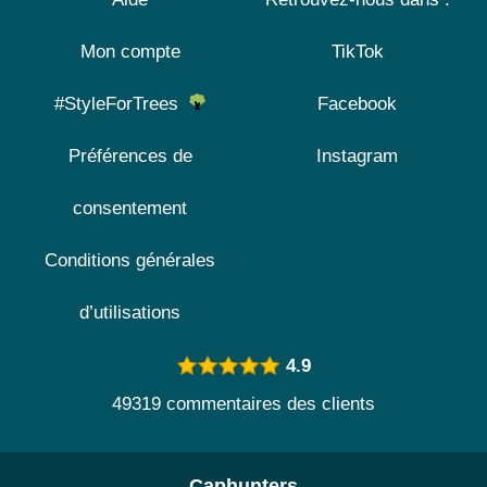
Mon compte
TikTok
#StyleForTrees
Facebook
Préférences de
Instagram
consentement
Conditions générales
d’utilisations
4.9
49319 commentaires des clients
Caphunters