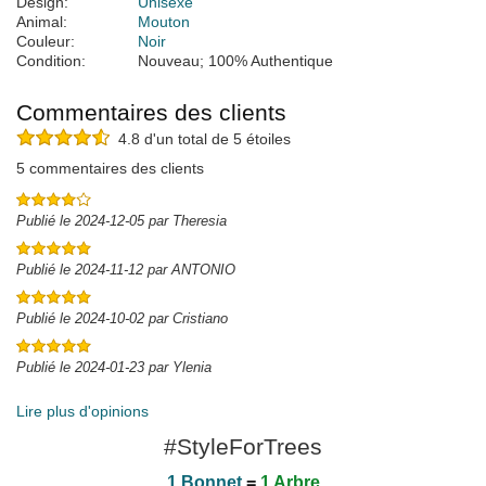
Design:
Unisexe
Animal:
Mouton
Couleur:
Noir
Condition:
Nouveau; 100% Authentique
Commentaires des clients
4.8 d'un total de 5 étoiles
5 commentaires des clients
Publié le 2024-12-05 par Theresia
Publié le 2024-11-12 par ANTONIO
Publié le 2024-10-02 par Cristiano
Publié le 2024-01-23 par Ylenia
Lire plus d'opinions
#StyleForTrees
1 Bonnet
=
1 Arbre