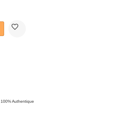
 100% Authentique