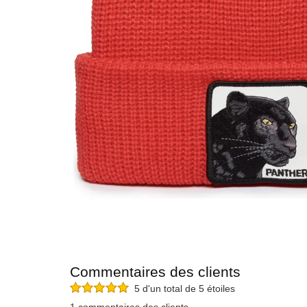
Commentaires des clients
5 d'un total de 5 étoiles