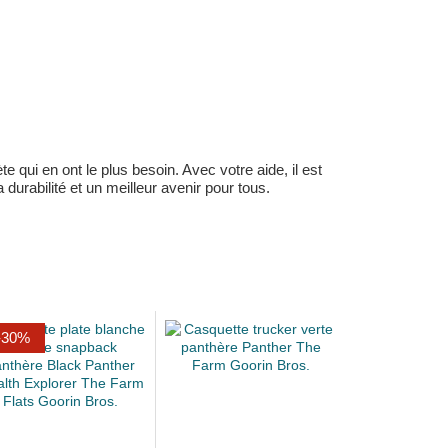
 qui en ont le plus besoin. Avec votre aide, il est
durabilité et un meilleur avenir pour tous.
-30%