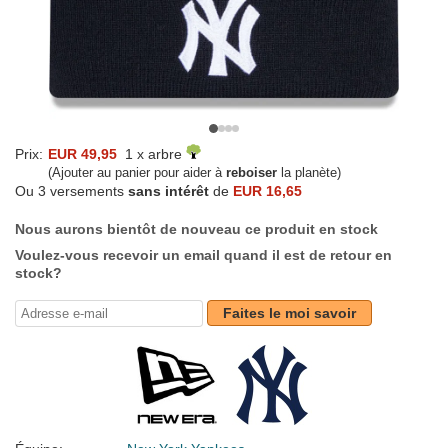
Prix:
EUR 49,95
1 x arbre
(Ajouter au panier pour aider à
reboiser
la planète)
Ou 3 versements
sans intérêt
de
EUR 16,65
Nous aurons bientôt de nouveau ce produit en stock
Voulez-vous recevoir un email quand il est de retour en
stock?
Faites le moi savoir