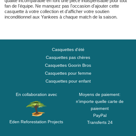
qualité incomparable en font une pièce indispensable pour tout
fan de l'équipe. Ne manquez pas l'occasion d'ajouter cette
casquette à votre collection et d'afficher votre soutien
inconditionnel aux Yankees à chaque match de la saison.
Casquettes d'été
Casquettes pas chères
Casquettes Goorin Bros
Casquettes pour femme
Casquettes pour enfant
En collaboration avec
Moyens de paiement:
n'importe quelle carte de
paiement
PayPal
Eden Reforestation Projects
Transferts 24