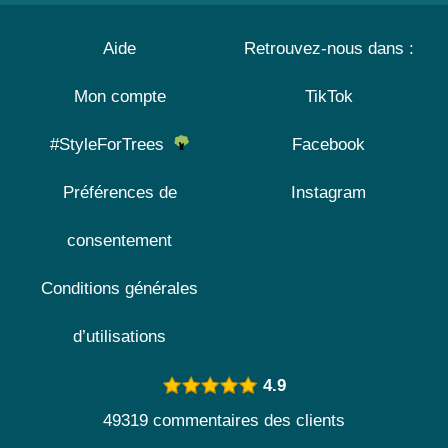
Aide
Retrouvez-nous dans :
Mon compte
TikTok
#StyleForTrees
Facebook
Préférences de
Instagram
consentement
Conditions générales
d’utilisations
4.9
49319 commentaires des clients