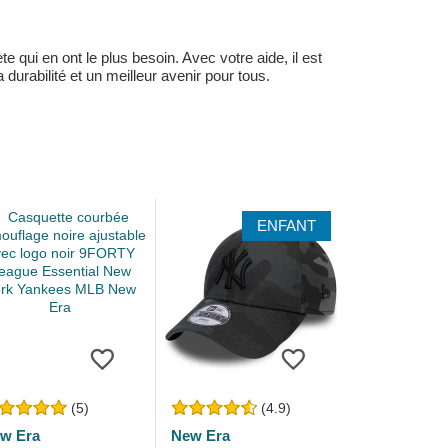
 qui en ont le plus besoin. Avec votre aide, il est
durabilité et un meilleur avenir pour tous.
ENFANT
(5)
(4.9)
w Era
New Era