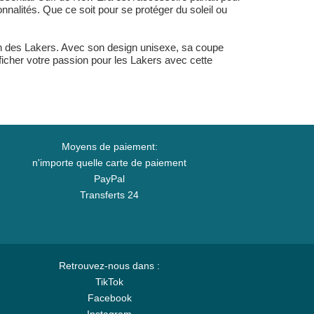
nalités. Que ce soit pour se protéger du soleil ou
an des Lakers. Avec son design unisexe, sa coupe
fficher votre passion pour les Lakers avec cette
Moyens de paiement:
n'importe quelle carte de paiement
PayPal
Transferts 24
Retrouvez-nous dans :
TikTok
Facebook