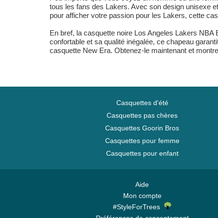
tous les fans des Lakers. Avec son design unisexe et 
pour afficher votre passion pour les Lakers, cette casq
En bref, la casquette noire Los Angeles Lakers NBA 
confortable et sa qualité inégalée, ce chapeau garanti
casquette New Era. Obtenez-le maintenant et montrez
Casquettes d'été
Casquettes pas chères
Casquettes Goorin Bros
Casquettes pour femme
Casquettes pour enfant
Aide
Mon compte
#StyleForTrees