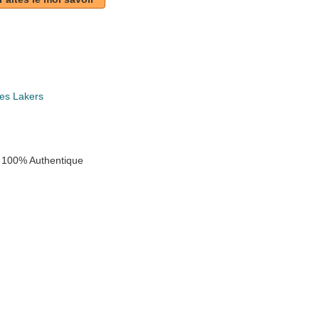
es Lakers
 100% Authentique