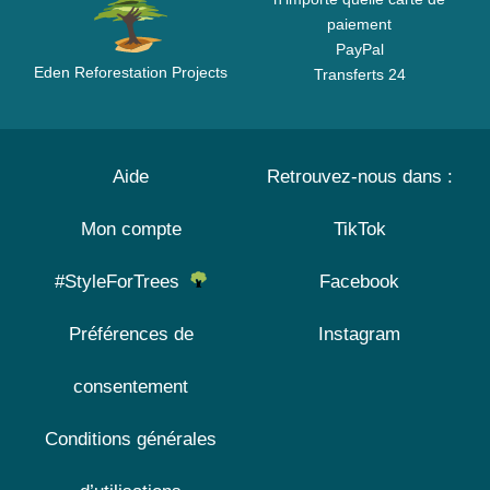
paiement
PayPal
Eden Reforestation Projects
Transferts 24
Aide
Retrouvez-nous dans :
Mon compte
TikTok
#StyleForTrees
Facebook
Préférences de
Instagram
consentement
Conditions générales