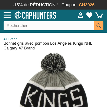
-15% de RÉDUCTION !
Coupon:
CH2026
0
47 Brand
Bonnet gris avec pompon Los Angeles Kings NHL
Calgary 47 Brand