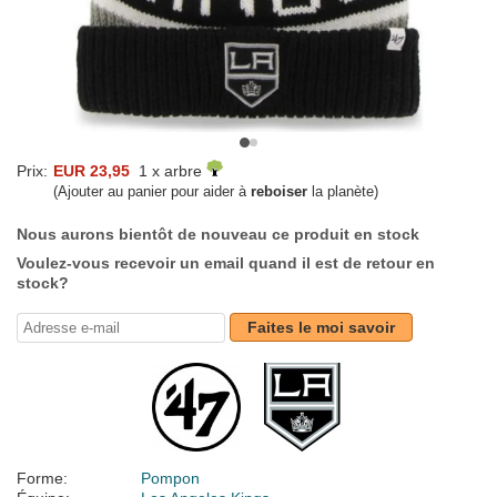
Prix:
EUR 23,95
1 x arbre
(Ajouter au panier pour aider à
reboiser
la planète)
Nous aurons bientôt de nouveau ce produit en stock
Voulez-vous recevoir un email quand il est de retour en
stock?
Faites le moi savoir
Forme:
Pompon