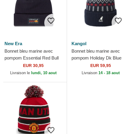
New Era
Kangol
Bonnet bleu marine avec
Bonnet bleu marine avec
pompom Essential Red Bull
pompom Holiday Dk Blue
Racing Formula 1 New Era
Kangol
EUR 30,95
EUR 59,95
Livraison le
lundi, 10 aout
Livraison
14 - 18 aout