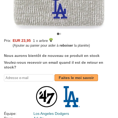
Prix:
EUR 23,95
1 x arbre
(Ajouter au panier pour aider à
reboiser
la planète)
Nous aurons bientôt de nouveau ce produit en stock
Voulez-vous recevoir un email quand il est de retour en
stock?
Faites le moi savoir
Équipe:
Los Angeles Dodgers