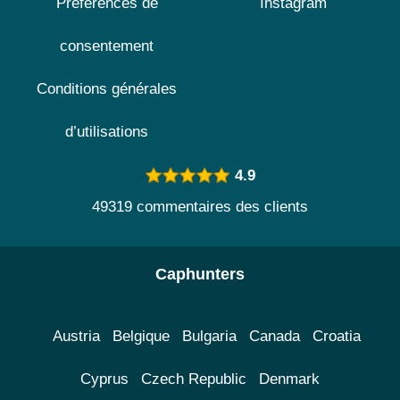
Préférences de
Instagram
consentement
Conditions générales
d’utilisations
4.9
49319 commentaires des clients
Caphunters
Austria
Belgique
Bulgaria
Canada
Croatia
Cyprus
Czech Republic
Denmark