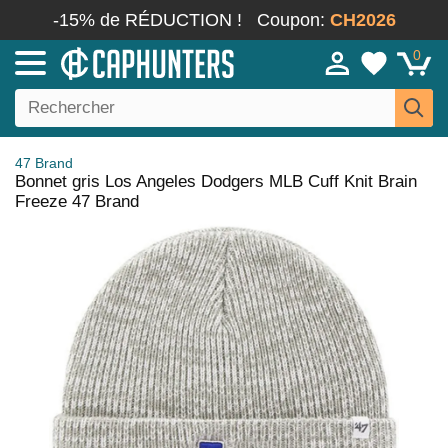
-15% de RÉDUCTION !
Coupon:
CH2026
0
47 Brand
Bonnet gris Los Angeles Dodgers MLB Cuff Knit Brain
Freeze 47 Brand