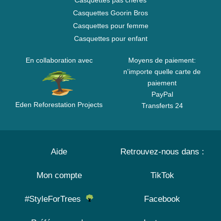
Casquettes pas chères
Casquettes Goorin Bros
Casquettes pour femme
Casquettes pour enfant
En collaboration avec
Moyens de paiement:
n'importe quelle carte de
paiement
PayPal
Eden Reforestation Projects
Transferts 24
Aide
Retrouvez-nous dans :
Mon compte
TikTok
#StyleForTrees
Facebook