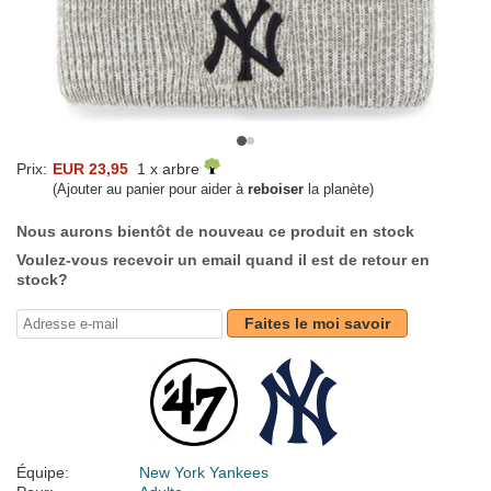
Prix:
EUR 23,95
1 x arbre
(Ajouter au panier pour aider à
reboiser
la planète)
Nous aurons bientôt de nouveau ce produit en stock
Voulez-vous recevoir un email quand il est de retour en
stock?
Faites le moi savoir
Équipe:
New York Yankees