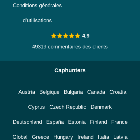
Conditions générales
d’utilisations
4.9
49319 commentaires des clients
Caphunters
Austria
Belgique
Bulgaria
Canada
Croatia
Cyprus
Czech Republic
Denmark
Deutschland
España
Estonia
Finland
France
Global
Greece
Hungary
Ireland
Italia
Latvia