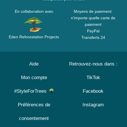
En collaboration avec
Moyens de paiement:
n'importe quelle carte de
paiement
PayPal
Eden Reforestation Projects
Transferts 24
Aide
Retrouvez-nous dans :
Mon compte
TikTok
#StyleForTrees
Facebook
Préférences de
Instagram
consentement