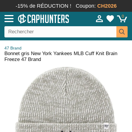
-15% de RÉDUCTION !
Coupon:
CH2026
0
47 Brand
Bonnet gris New York Yankees MLB Cuff Knit Brain
Freeze 47 Brand