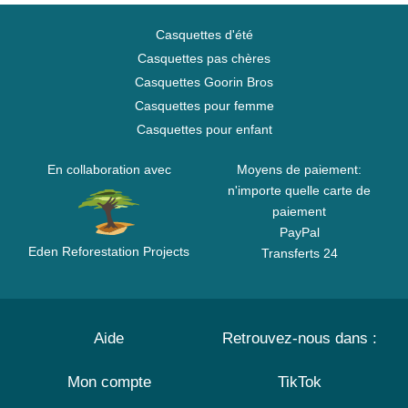
Casquettes d'été
Casquettes pas chères
Casquettes Goorin Bros
Casquettes pour femme
Casquettes pour enfant
En collaboration avec
Moyens de paiement:
n'importe quelle carte de
paiement
PayPal
Eden Reforestation Projects
Transferts 24
Aide
Retrouvez-nous dans :
Mon compte
TikTok