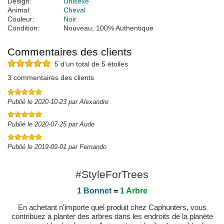
Design:
Unisexe
Animal:
Cheval
Couleur:
Noir
Condition:
Nouveau; 100% Authentique
Commentaires des clients
5 d'un total de 5 étoiles
3 commentaires des clients
Publié le 2020-10-23 par Alexandre
Publié le 2020-07-25 par Aude
Publié le 2019-09-01 par Fernando
#StyleForTrees
1 Bonnet
=
1 Arbre
En achetant n'importe quel produit chez Caphunters, vous
contribuez à planter des arbres dans les endroits de la planète