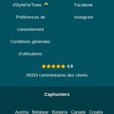
#StyleForTrees
Facebook
Préférences de
Instagram
consentement
Conditions générales
d’utilisations
4.9
49319 commentaires des clients
Caphunters
Austria
Belgique
Bulgaria
Canada
Croatia