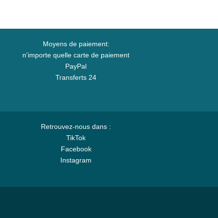
Moyens de paiement:
n'importe quelle carte de paiement
PayPal
Transferts 24
Retrouvez-nous dans :
TikTok
Facebook
Instagram