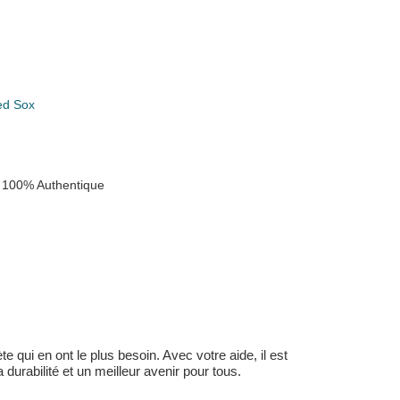
ed Sox
 100% Authentique
 qui en ont le plus besoin. Avec votre aide, il est
durabilité et un meilleur avenir pour tous.