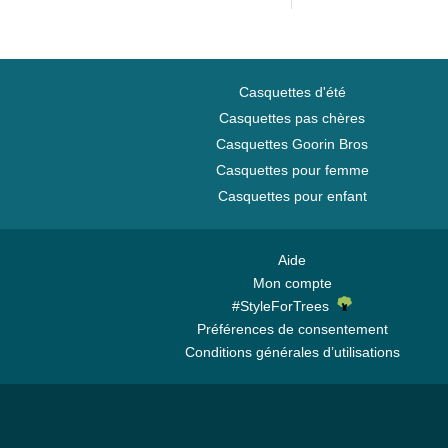
Casquettes d'été
Casquettes pas chères
Casquettes Goorin Bros
Casquettes pour femme
Casquettes pour enfant
Aide
Mon compte
#StyleForTrees
Préférences de consentement
Conditions générales d’utilisations