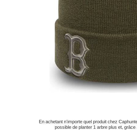
En achetant n'importe quel produit chez Caphunters
possible de planter 1 arbre plus et, grâce