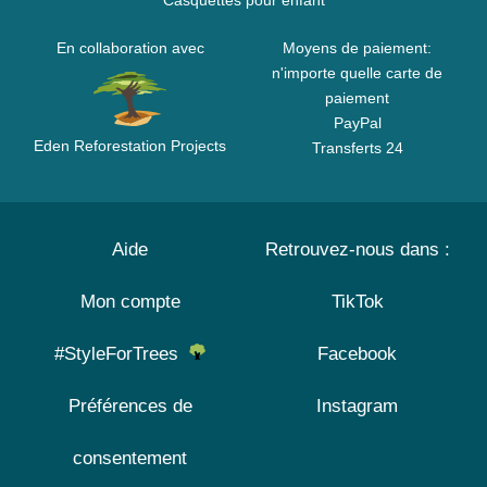
Casquettes pour enfant
En collaboration avec
Moyens de paiement:
n'importe quelle carte de
paiement
PayPal
Eden Reforestation Projects
Transferts 24
Aide
Retrouvez-nous dans :
Mon compte
TikTok
#StyleForTrees
Facebook
Préférences de
Instagram
consentement