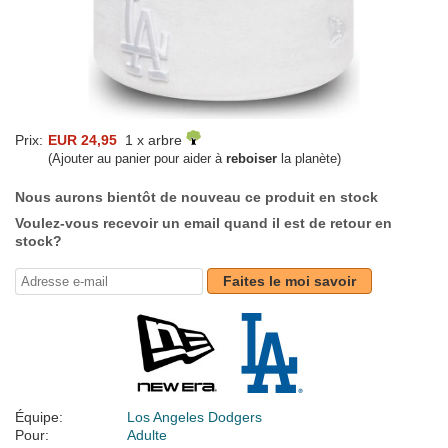
Prix:
EUR 24,95
1 x arbre
(Ajouter au panier pour aider à
reboiser
la planète)
Nous aurons bientôt de nouveau ce produit en stock
Voulez-vous recevoir un email quand il est de retour en
stock?
Faites le moi savoir
Équipe:
Los Angeles Dodgers
Pour:
Adulte