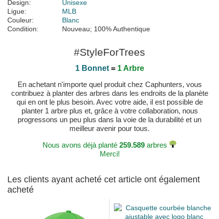
Design:
Unisexe
Ligue:
MLB
Couleur:
Blanc
Condition:
Nouveau; 100% Authentique
#StyleForTrees
1 Bonnet
=
1 Arbre
En achetant n'importe quel produit chez Caphunters, vous
contribuez à planter des arbres dans les endroits de la planète
qui en ont le plus besoin. Avec votre aide, il est possible de
planter 1 arbre plus et, grâce à votre collaboration, nous
progressons un peu plus dans la voie de la durabilité et un
meilleur avenir pour tous.
Nous avons déjà planté
259.589
arbres
Merci!
Les clients ayant acheté cet article ont également
acheté