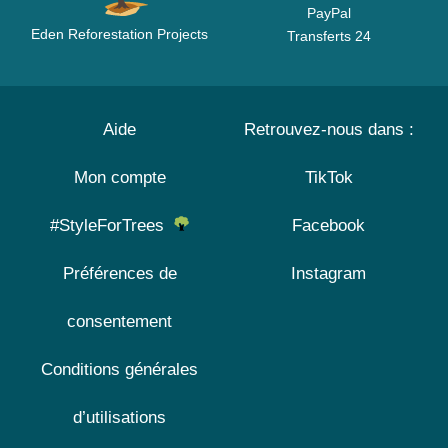
PayPal
Eden Reforestation Projects
Transferts 24
Aide
Retrouvez-nous dans :
Mon compte
TikTok
#StyleForTrees
Facebook
Préférences de
Instagram
consentement
Conditions générales
d’utilisations