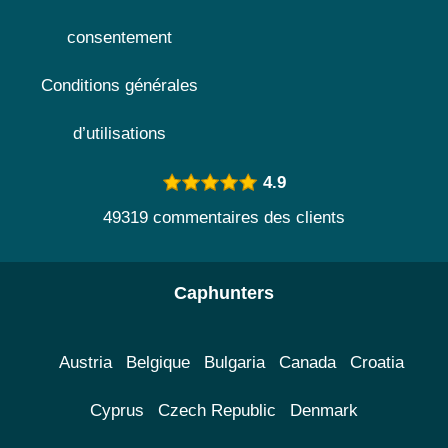
consentement
Conditions générales
d’utilisations
4.9
49319 commentaires des clients
Caphunters
Austria
Belgique
Bulgaria
Canada
Croatia
Cyprus
Czech Republic
Denmark