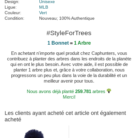
Design:
Unisexe
Ligue:
MLB
Couleur:
Vert
Condition:
Nouveau; 100% Authentique
#StyleForTrees
1 Bonnet
=
1 Arbre
En achetant n'importe quel produit chez Caphunters, vous
contribuez à planter des arbres dans les endroits de la planète
qui en ont le plus besoin. Avec votre aide, il est possible de
planter 1 arbre plus et, grâce à votre collaboration, nous
progressons un peu plus dans la voie de la durabilité et un
meilleur avenir pour tous.
Nous avons déjà planté
259.781
arbres
Merci!
Les clients ayant acheté cet article ont également
acheté