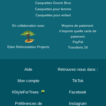
Casquettes Goorin Bros
Casquettes pour femme
Casquettes pour enfant
En collaboration avec
Moyens de paiement:
n'importe quelle carte de
paiement
PayPal
Eden Reforestation Projects
Transferts 24
Aide
Retrouvez-nous dans :
Mon compte
TikTok
#StyleForTrees
Facebook
Préférences de
Instagram