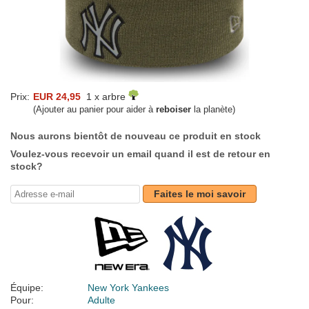
Prix:
EUR 24,95
1 x arbre
(Ajouter au panier pour aider à
reboiser
la planète)
Nous aurons bientôt de nouveau ce produit en stock
Voulez-vous recevoir un email quand il est de retour en
stock?
Faites le moi savoir
Équipe:
New York Yankees
Pour:
Adulte