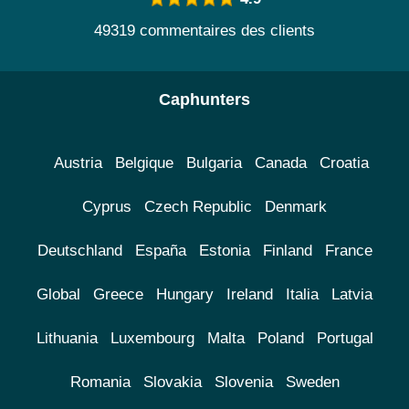
49319 commentaires des clients
Caphunters
Austria
Belgique
Bulgaria
Canada
Croatia
Cyprus
Czech Republic
Denmark
Deutschland
España
Estonia
Finland
France
Global
Greece
Hungary
Ireland
Italia
Latvia
Lithuania
Luxembourg
Malta
Poland
Portugal
Romania
Slovakia
Slovenia
Sweden