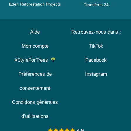
Eden Reforestation Projects
Transferts 24
Aide
Retrouvez-nous dans :
Mon compte
TikTok
#StyleForTrees
Facebook
Préférences de
Instagram
consentement
Conditions générales
d’utilisations
4.9