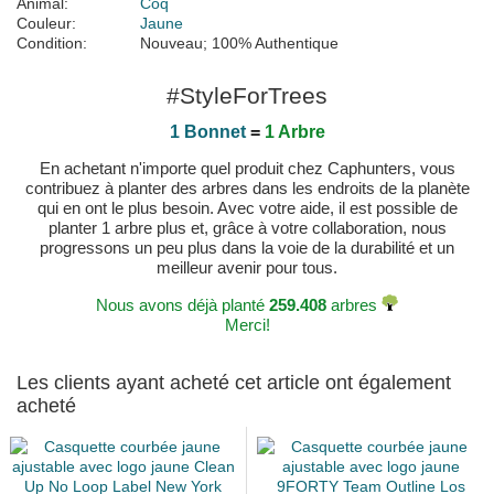
Animal:
Coq
Couleur:
Jaune
Condition:
Nouveau; 100% Authentique
#StyleForTrees
1 Bonnet
=
1 Arbre
En achetant n'importe quel produit chez Caphunters, vous
contribuez à planter des arbres dans les endroits de la planète
qui en ont le plus besoin. Avec votre aide, il est possible de
planter 1 arbre plus et, grâce à votre collaboration, nous
progressons un peu plus dans la voie de la durabilité et un
meilleur avenir pour tous.
Nous avons déjà planté
259.408
arbres
Merci!
Les clients ayant acheté cet article ont également
acheté