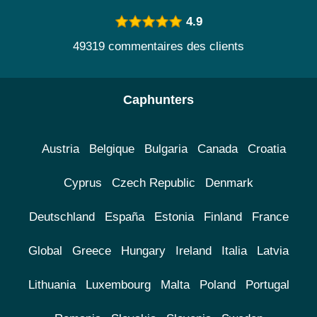
4.9
49319 commentaires des clients
Caphunters
Austria
Belgique
Bulgaria
Canada
Croatia
Cyprus
Czech Republic
Denmark
Deutschland
España
Estonia
Finland
France
Global
Greece
Hungary
Ireland
Italia
Latvia
Lithuania
Luxembourg
Malta
Poland
Portugal