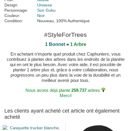
Design:
Unisexe
Personnage:
Son Goku
Couleur:
Noir
Condition:
Nouveau; 100% Authentique
#StyleForTrees
1 Bonnet
=
1 Arbre
En achetant n'importe quel produit chez Caphunters, vous
contribuez à planter des arbres dans les endroits de la planète
qui en ont le plus besoin. Avec votre aide, il est possible de
planter 1 arbre plus et, grâce à votre collaboration, nous
progressons un peu plus dans la voie de la durabilité et un
meilleur avenir pour tous.
Nous avons déjà planté
259.737
arbres
Merci!
Les clients ayant acheté cet article ont également
acheté