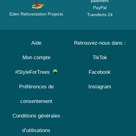
paiement
PayPal
Eden Reforestation Projects
Transferts 24
Aide
Retrouvez-nous dans :
Mon compte
TikTok
#StyleForTrees
Facebook
Préférences de
Instagram
consentement
Conditions générales
d’utilisations