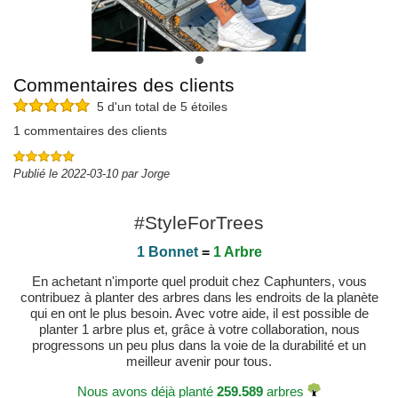
Commentaires des clients
5 d'un total de 5 étoiles
1 commentaires des clients
Publié le 2022-03-10 par Jorge
#StyleForTrees
1 Bonnet
=
1 Arbre
En achetant n'importe quel produit chez Caphunters, vous
contribuez à planter des arbres dans les endroits de la planète
qui en ont le plus besoin. Avec votre aide, il est possible de
planter 1 arbre plus et, grâce à votre collaboration, nous
progressons un peu plus dans la voie de la durabilité et un
meilleur avenir pour tous.
Nous avons déjà planté
259.589
arbres