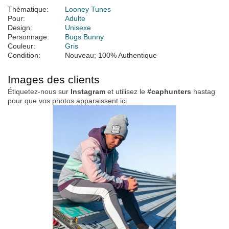
Thématique:
Looney Tunes
Pour:
Adulte
Design:
Unisexe
Personnage:
Bugs Bunny
Couleur:
Gris
Condition:
Nouveau; 100% Authentique
Images des clients
Étiquetez-nous sur
Instagram
et utilisez le
#caphunters
hastag
pour que vos photos apparaissent ici