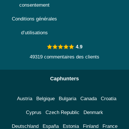
consentement
Conditions générales
d’utilisations
4.9
49319 commentaires des clients
Caphunters
Austria
Belgique
Bulgaria
Canada
Croatia
Cyprus
Czech Republic
Denmark
Deutschland
España
Estonia
Finland
France