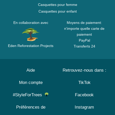
Casquettes pour femme
Casquettes pour enfant
En collaboration avec
Moyens de paiement:
n'importe quelle carte de
paiement
PayPal
Eden Reforestation Projects
Transferts 24
Aide
Retrouvez-nous dans :
Mon compte
TikTok
#StyleForTrees
Facebook
Préférences de
Instagram