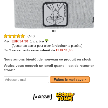
(5.0)
Prix:
EUR 34,90
1 x arbre
(Ajouter au panier pour aider à
reboiser
la planète)
Ou 3 versements
sans intérêt
de
EUR 11,63
Nous aurons bientôt de nouveau ce produit en stock
Voulez-vous recevoir un email quand il est de retour en
stock?
Faites le moi savoir