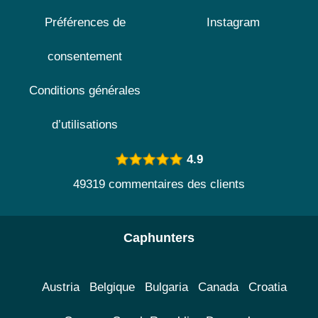
Préférences de
Instagram
consentement
Conditions générales
d’utilisations
4.9
49319 commentaires des clients
Caphunters
Austria
Belgique
Bulgaria
Canada
Croatia