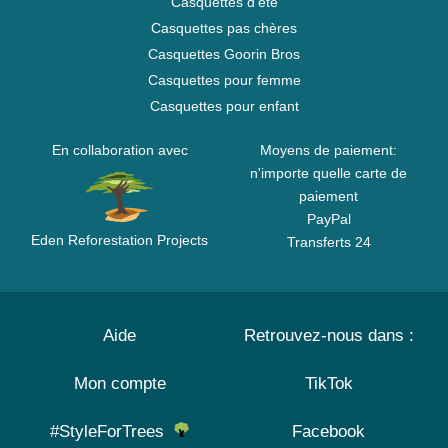
Casquettes d'été
Casquettes pas chères
Casquettes Goorin Bros
Casquettes pour femme
Casquettes pour enfant
En collaboration avec
Moyens de paiement:
n'importe quelle carte de
paiement
PayPal
Eden Reforestation Projects
Transferts 24
Aide
Retrouvez-nous dans :
Mon compte
TikTok
#StyleForTrees
Facebook