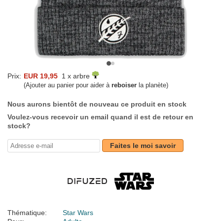
Prix:
EUR 19,95
1 x arbre
(Ajouter au panier pour aider à
reboiser
la planète)
Nous aurons bientôt de nouveau ce produit en stock
Voulez-vous recevoir un email quand il est de retour en
stock?
Faites le moi savoir
Thématique:
Star Wars