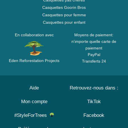
Casquettes pas chères
Casquettes Goorin Bros
Casquettes pour femme
Casquettes pour enfant
En collaboration avec
Moyens de paiement:
n'importe quelle carte de
paiement
PayPal
Eden Reforestation Projects
Transferts 24
Aide
Retrouvez-nous dans :
Mon compte
TikTok
#StyleForTrees
Facebook