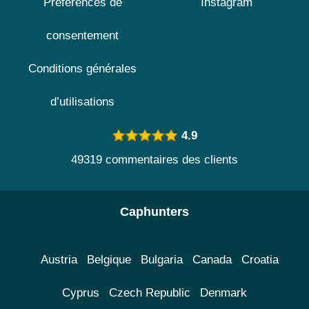
Préférences de
Instagram
consentement
Conditions générales
d’utilisations
4.9
49319 commentaires des clients
Caphunters
Austria
Belgique
Bulgaria
Canada
Croatia
Cyprus
Czech Republic
Denmark