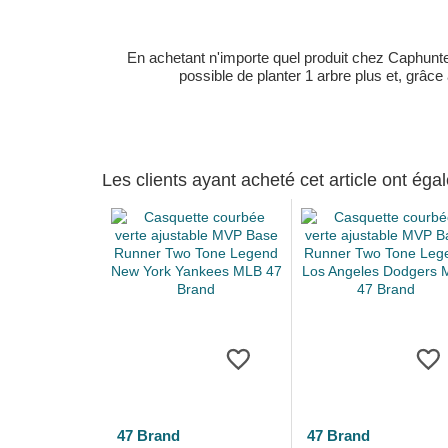
En achetant n'importe quel produit chez Caphunters
possible de planter 1 arbre plus et, grâce
Les clients ayant acheté cet article ont ég
47 Brand
47 Brand