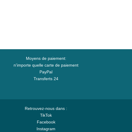
Moyens de paiement:
n'importe quelle carte de paiement
PayPal
Transferts 24
Retrouvez-nous dans :
TikTok
Facebook
Instagram