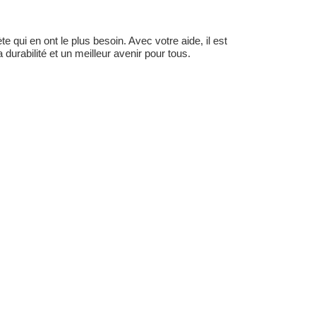
 qui en ont le plus besoin. Avec votre aide, il est
durabilité et un meilleur avenir pour tous.