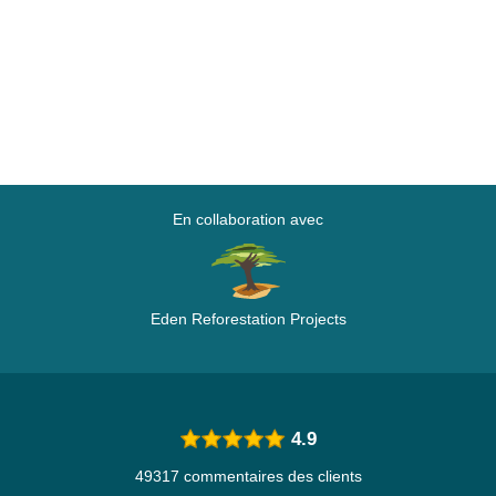
En collaboration avec
Eden Reforestation Projects
4.9
49317 commentaires des clients