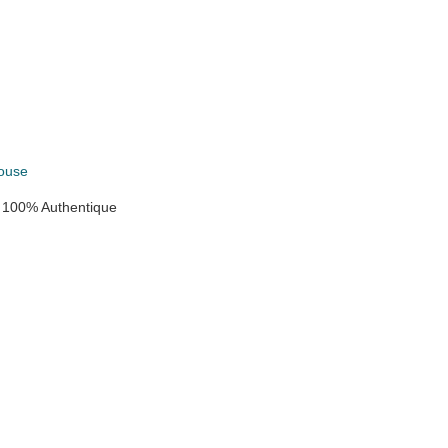
ouse
 100% Authentique