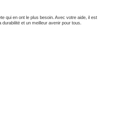
 qui en ont le plus besoin. Avec votre aide, il est
durabilité et un meilleur avenir pour tous.