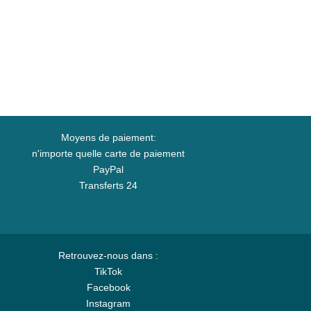
Moyens de paiement:
n'importe quelle carte de paiement
PayPal
Transferts 24
Retrouvez-nous dans :
TikTok
Facebook
Instagram